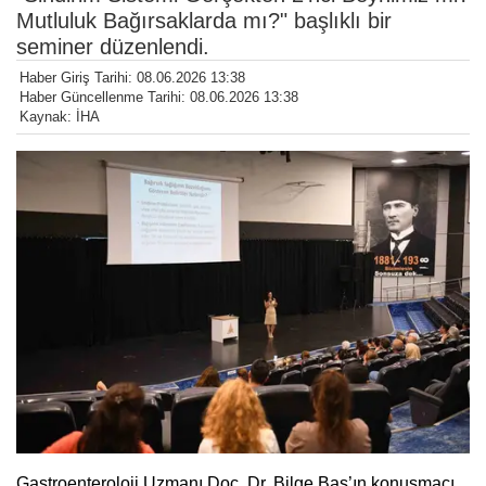
Mutluluk Bağırsaklarda mı?" başlıklı bir
seminer düzenlendi.
Haber Giriş Tarihi: 08.06.2026 13:38
Haber Güncellenme Tarihi: 08.06.2026 13:38
Kaynak: İHA
Gastroenteroloji Uzmanı Doç. Dr. Bilge Baş’ın konuşmacı