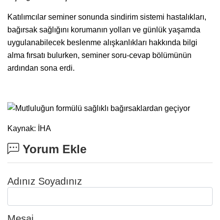
Katılımcılar seminer sonunda sindirim sistemi hastalıkları,
bağırsak sağlığını korumanın yolları ve günlük yaşamda
uygulanabilecek beslenme alışkanlıkları hakkında bilgi
alma fırsatı bulurken, seminer soru-cevap bölümünün
ardından sona erdi.
Kaynak: İHA
Yorum Ekle
Adınız Soyadınız
Mesaj