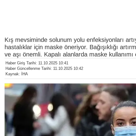
Kış mevsiminde solunum yolu enfeksiyonları artıy
hastalıklar için maske öneriyor. Bağışıklığı artır
ve aşı önemli. Kapalı alanlarda maske kullanımı ö
Haber Giriş Tarihi: 11.10.2025 10:41
Haber Güncellenme Tarihi: 11.10.2025 10:42
Kaynak: İHA