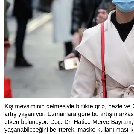
Kış mevsiminin gelmesiyle birlikte grip, nezle ve
artış yaşanıyor. Uzmanlara göre bu artışın arkas
etken bulunuyor. Doç. Dr. Hatice Merve Bayram, k
yaşanabileceğini belirterek, maske kullanılması