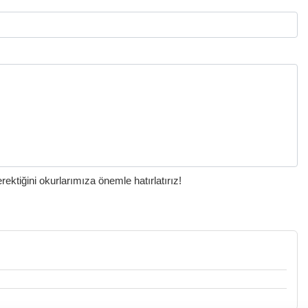
ktiğini okurlarımıza önemle hatırlatırız!