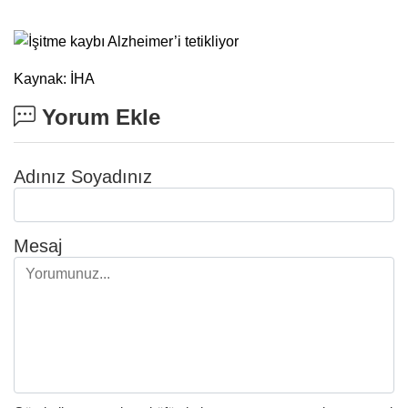
Kaynak: İHA
Yorum Ekle
Adınız Soyadınız
Mesaj