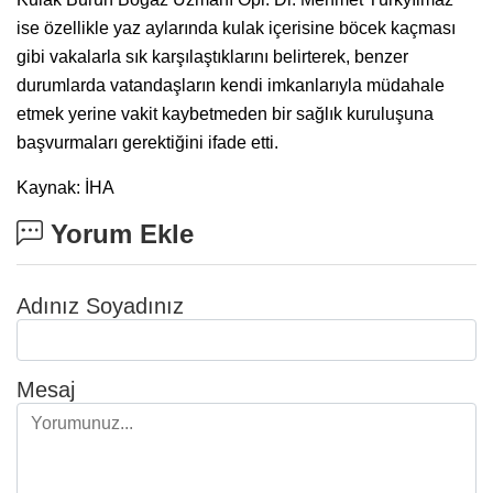
ise özellikle yaz aylarında kulak içerisine böcek kaçması
gibi vakalarla sık karşılaştıklarını belirterek, benzer
durumlarda vatandaşların kendi imkanlarıyla müdahale
etmek yerine vakit kaybetmeden bir sağlık kuruluşuna
başvurmaları gerektiğini ifade etti.
Kaynak: İHA
Yorum Ekle
Adınız Soyadınız
Mesaj