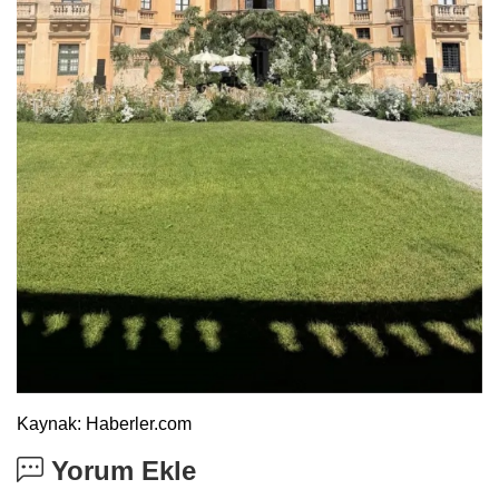
Kaynak: Haberler.com
Yorum Ekle