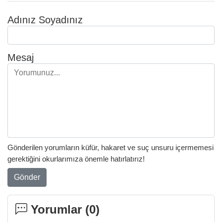
Adınız Soyadınız
Mesaj
Gönderilen yorumların küfür, hakaret ve suç unsuru içermemesi
gerektiğini okurlarımıza önemle hatırlatırız!
Gönder
Yorumlar (
0
)