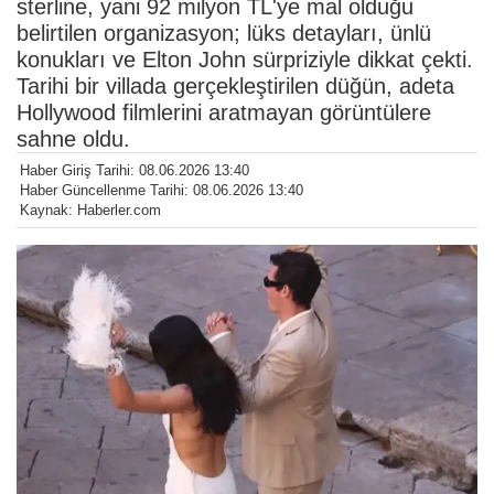
sterline, yani 92 milyon TL'ye mal olduğu
belirtilen organizasyon; lüks detayları, ünlü
konukları ve Elton John sürpriziyle dikkat çekti.
Tarihi bir villada gerçekleştirilen düğün, adeta
Hollywood filmlerini aratmayan görüntülere
sahne oldu.
Haber Giriş Tarihi: 08.06.2026 13:40
Haber Güncellenme Tarihi: 08.06.2026 13:40
Kaynak: Haberler.com