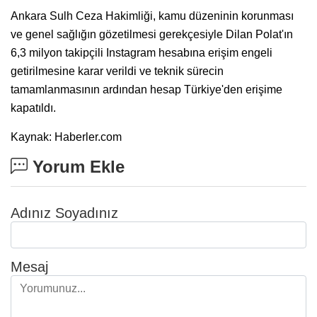
Ankara Sulh Ceza Hakimliği, kamu düzeninin korunması
ve genel sağlığın gözetilmesi gerekçesiyle Dilan Polat'ın
6,3 milyon takipçili Instagram hesabına erişim engeli
getirilmesine karar verildi ve teknik sürecin
tamamlanmasının ardından hesap Türkiye'den erişime
kapatıldı.
Kaynak: Haberler.com
Yorum Ekle
Adınız Soyadınız
Mesaj