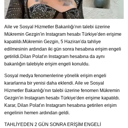
Aile ve Sosyal Hizmetler Bakanlığı'nın talebi üzerine
Mükremin Gezgin'in Instagram hesabı Türkiye'den erişime
kapatıldı.Mükremin Gezgin, 5 Haziran'da tahliye
edilmesinin ardından iki gün sonra hesabına erişim engeli
getirildi.Dilan Polat'ın Instagram hesabına da aynı
bakanlığın talebiyle erişim engeli konuldu.
Sosyal medya fenomenlerine yönelik erişim engeli
kararlarına bir yenisi daha eklendi. Aile ve Sosyal
Hizmetler Bakanlığı'nın talebi üzerine fenomen Mükremin
Gezgin'in Instagram hesabı Türkiye'den erişime kapatıldı.
Karar, Dilan Polat'ın Instagram hesabına getirilen erişim
engelinin hemen ardından geldi.
TAHLİYEDEN 2 GÜN SONRA ERİŞİM ENGELİ