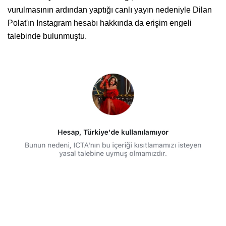
vurulmasının ardından yaptığı canlı yayın nedeniyle Dilan
Polat'ın Instagram hesabı hakkında da erişim engeli
talebinde bulunmuştu.