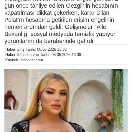
gün önce tahliye edilen Gezgin'in hesabının
kapatılması dikkat çekerken, karar Dilan
Polat'ın hesabına getirilen erişim engelinin
hemen ardından geldi. Gelişmeler "Aile
Bakanlığı sosyal medyada temizlik yapıyor"
yorumlarını da beraberinde getirdi.
Haber Giriş Tarihi: 08.06.2026 13:38
Haber Güncellenme Tarihi: 08.06.2026 13:39
Kaynak: Haberler.com