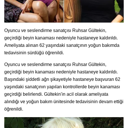
Oyuncu ve seslendirme sanatçısı Ruhsar Gültekin,
geçirdiği beyin kanaması nedeniyle hastaneye kaldırıldı.
Ameliyata alınan 62 yaşındaki sanatçının yoğun bakımda
tedavisinin sürdüğü öğrenildi.
Oyuncu ve seslendirme sanatçısı Ruhsar Gültekin,
geçirdiği beyin kanaması nedeniyle hastaneye kaldırıldı.
Başındaki şiddetli ağrı şikayetiyle hastaneye başvuran 62
yaşındaki sanatçının yapılan kontrollerde beyin kanaması
geçirdiği belirlendi. Gültekin'in acil olarak ameliyata
alındığı ve yoğun bakım ünitesinde tedavisinin devam ettiği
öğrenildi.