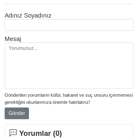
Adınız Soyadınız
Mesaj
Gönderilen yorumların küfür, hakaret ve suç unsuru içermemesi
gerektiğini okurlarımıza önemle hatırlatırız!
Gönder
Yorumlar (
0
)