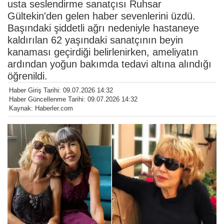
usta seslendirme sanatçısı Ruhsar
Gültekin'den gelen haber sevenlerini üzdü.
Başındaki şiddetli ağrı nedeniyle hastaneye
kaldırılan 62 yaşındaki sanatçının beyin
kanaması geçirdiği belirlenirken, ameliyatın
ardından yoğun bakımda tedavi altına alındığı
öğrenildi.
Haber Giriş Tarihi: 09.07.2026 14:32
Haber Güncellenme Tarihi: 09.07.2026 14:32
Kaynak: Haberler.com