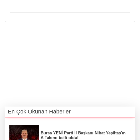
En Çok Okunan Haberler
Bursa YENİ Parti İl Başkanı Nihat Yeşiltaş'ın
A Takımı belli oldu!