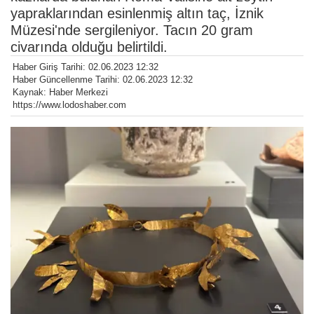
yapraklarından esinlenmiş altın taç, İznik
Müzesi'nde sergileniyor. Tacın 20 gram
civarında olduğu belirtildi.
Haber Giriş Tarihi: 02.06.2023 12:32
Haber Güncellenme Tarihi: 02.06.2023 12:32
Kaynak: Haber Merkezi
https://www.lodoshaber.com