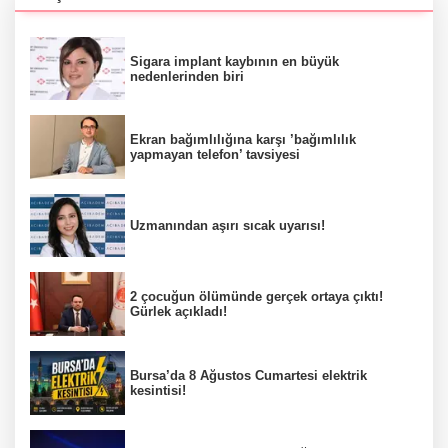
Sigara implant kaybının en büyük
nedenlerinden biri
Ekran bağımlılığına karşı ’bağımlılık
yapmayan telefon’ tavsiyesi
Uzmanından aşırı sıcak uyarısı!
2 çocuğun ölümünde gerçek ortaya çıktı!
Gürlek açıkladı!
Bursa’da 8 Ağustos Cumartesi elektrik
kesintisi!