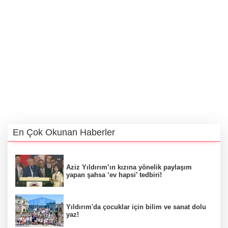
En Çok Okunan Haberler
Aziz Yıldırım’ın kızına yönelik paylaşım
yapan şahsa ‘ev hapsi’ tedbiri!
Yıldırım'da çocuklar için bilim ve sanat dolu
yaz!