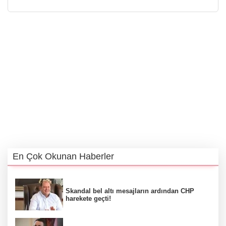
En Çok Okunan Haberler
Skandal bel altı mesajların ardından CHP
harekete geçti!