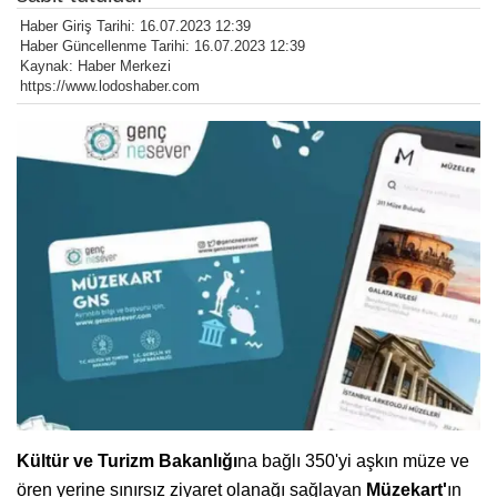
Haber Giriş Tarihi: 16.07.2023 12:39
Haber Güncellenme Tarihi: 16.07.2023 12:39
Kaynak: Haber Merkezi
https://www.lodoshaber.com
Kültür ve Turizm Bakanlığı
na bağlı 350'yi aşkın müze ve
ören yerine sınırsız ziyaret olanağı sağlayan
Müzekart'
ın