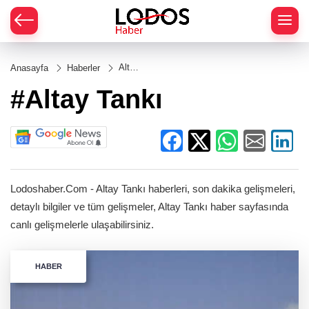
Altay
Anasayfa
Haberler
Tankı
#Altay Tankı
Lodoshaber.Com - Altay Tankı haberleri, son dakika gelişmeleri,
detaylı bilgiler ve tüm gelişmeler, Altay Tankı haber sayfasında
canlı gelişmelerle ulaşabilirsiniz.
HABER