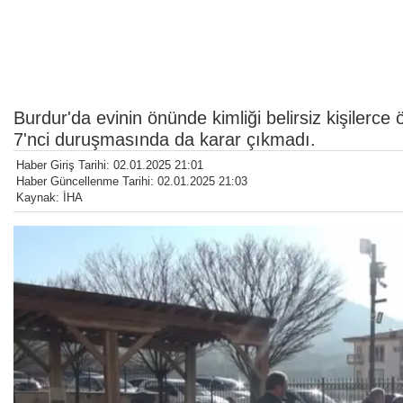
Burdur'da evinin önünde kimliği belirsiz kişiler
7'nci duruşmasında da karar çıkmadı.
Haber Giriş Tarihi: 02.01.2025 21:01
Haber Güncellenme Tarihi: 02.01.2025 21:03
Kaynak: İHA