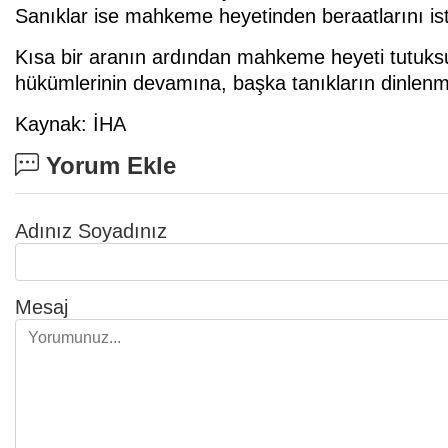
Sanıklar ise mahkeme heyetinden beraatlarını ist
Kısa bir aranın ardından mahkeme heyeti tutuksuz
hükümlerinin devamına, başka tanıkların dinlenmesi
Kaynak: İHA
Yorum Ekle
Adınız Soyadınız
Mesaj