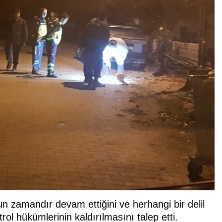
 zamandır devam ettiğini ve herhangi bir delil
ol hükümlerinin kaldırılmasını talep etti.