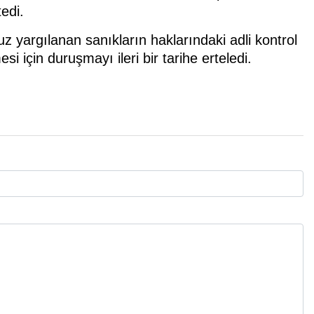
edi.
 yargılanan sanıkların haklarındaki adli kontrol
 için duruşmayı ileri bir tarihe erteledi.