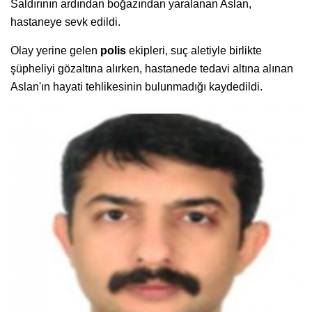
Saldırının ardından boğazından yaralanan Aslan,
hastaneye sevk edildi.
Olay yerine gelen
polis
ekipleri, suç aletiyle birlikte
şüpheliyi gözaltına alırken, hastanede tedavi altına alınan
Aslan'ın hayati tehlikesinin bulunmadığı kaydedildi.