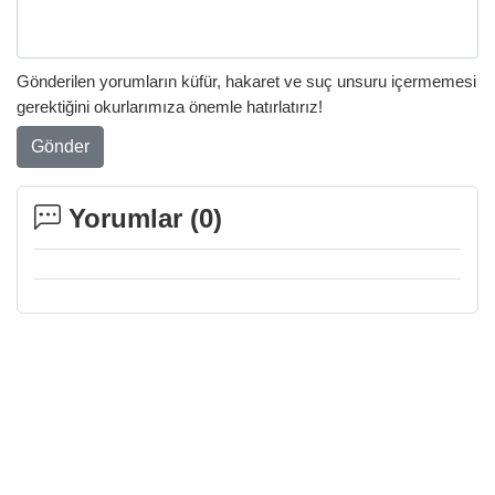
Gönderilen yorumların küfür, hakaret ve suç unsuru içermemesi
gerektiğini okurlarımıza önemle hatırlatırız!
Gönder
Yorumlar (
0
)