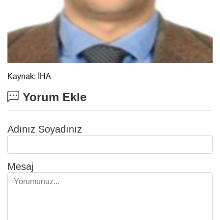
Kaynak: İHA
Yorum Ekle
Adınız Soyadınız
Mesaj