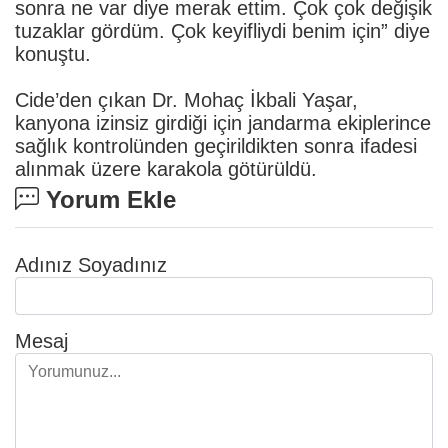
sonra ne var diye merak ettim. Çok çok değişik
tuzaklar gördüm. Çok keyifliydi benim için” diye
konuştu.
Cide’den çıkan Dr. Mohaç İkbali Yaşar,
kanyona izinsiz girdiği için jandarma ekiplerince
sağlık kontrolünden geçirildikten sonra ifadesi
alınmak üzere karakola götürüldü.
Yorum Ekle
Adınız Soyadınız
Mesaj