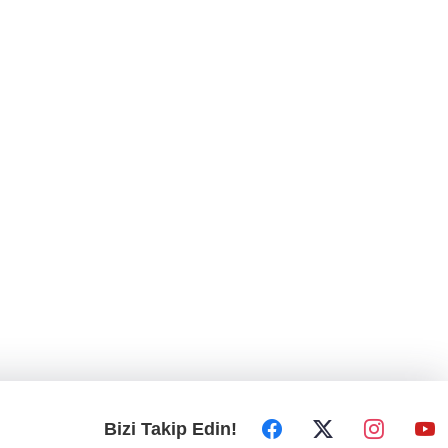
Bizi Takip Edin!