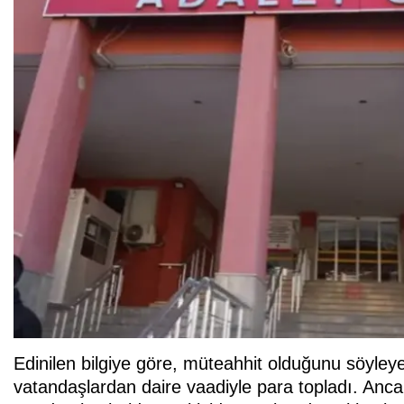
Edinilen bilgiye göre, müteahhit olduğunu söyleye
vatandaşlardan daire vaadiyle para topladı. Anca