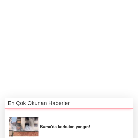
En Çok Okunan Haberler
Bursa'da korkutan yangın!