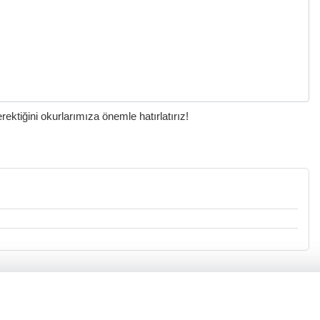
ktiğini okurlarımıza önemle hatırlatırız!