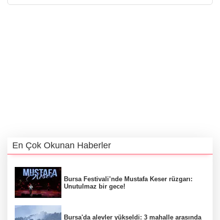
En Çok Okunan Haberler
Bursa Festivali’nde Mustafa Keser rüzgarı:
Unutulmaz bir gece!
Bursa'da alevler yükseldi: 3 mahalle arasında