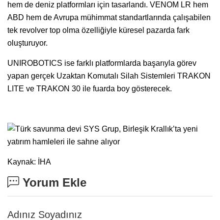
hem de deniz platformları için tasarlandı. VENOM LR hem
ABD hem de Avrupa mühimmat standartlarında çalışabilen
tek revolver top olma özelliğiyle küresel pazarda fark
oluşturuyor.
UNIROBOTICS ise farklı platformlarda başarıyla görev
yapan gerçek Uzaktan Komutalı Silah Sistemleri TRAKON
LITE ve TRAKON 30 ile fuarda boy gösterecek.
Kaynak: İHA
Yorum Ekle
Adınız Soyadınız