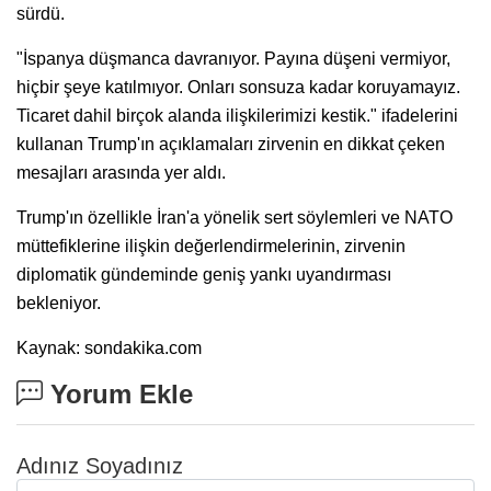
sürdü.
"İspanya düşmanca davranıyor. Payına düşeni vermiyor,
hiçbir şeye katılmıyor. Onları sonsuza kadar koruyamayız.
Ticaret dahil birçok alanda ilişkilerimizi kestik." ifadelerini
kullanan Trump'ın açıklamaları zirvenin en dikkat çeken
mesajları arasında yer aldı.
Trump'ın özellikle İran'a yönelik sert söylemleri ve NATO
müttefiklerine ilişkin değerlendirmelerinin, zirvenin
diplomatik gündeminde geniş yankı uyandırması
bekleniyor.
Kaynak: sondakika.com
Yorum Ekle
Adınız Soyadınız