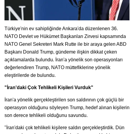
Türkiye'nin ev sahipliğinde Ankara'da düzenlenen 36.
NATO Devlet ve Hükümet Başkanları Zirvesi kapsamında
NATO Genel Sekreteri Mark Rutte ile bir araya gelen ABD
Başkanı Donald Trump, gündeme ilişkin dikkat çeken
açıklamalarda bulundu. İran'a yönelik son operasyonları
değerlendiren Trump, NATO müttefiklerine yönelik
eleştirilerde de bulundu.
"İran'daki Çok Tehlikeli Kişileri Vurduk"
İran'a yönelik gerçekleştirilen son saldırının çok güçlü bir
operasyon olduğunu söyleyen Trump, hedef alınan kişilerin
son derece tehlikeli olduğunu savundu.
"İran'daki çok tehlikeli kişilere saldırı gerçekleştirdik. Dün