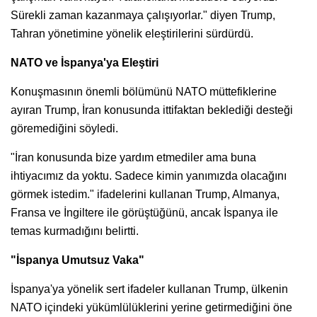
Sürekli zaman kazanmaya çalışıyorlar." diyen Trump,
Tahran yönetimine yönelik eleştirilerini sürdürdü.
NATO ve İspanya'ya Eleştiri
Konuşmasının önemli bölümünü NATO müttefiklerine
ayıran Trump, İran konusunda ittifaktan beklediği desteği
göremediğini söyledi.
"İran konusunda bize yardım etmediler ama buna
ihtiyacımız da yoktu. Sadece kimin yanımızda olacağını
görmek istedim." ifadelerini kullanan Trump, Almanya,
Fransa ve İngiltere ile görüştüğünü, ancak İspanya ile
temas kurmadığını belirtti.
"İspanya Umutsuz Vaka"
İspanya'ya yönelik sert ifadeler kullanan Trump, ülkenin
NATO içindeki yükümlülüklerini yerine getirmediğini öne