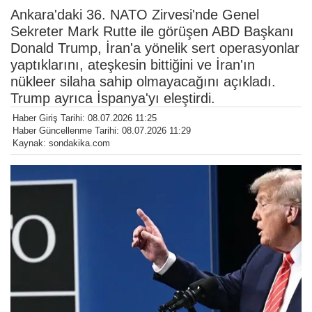
Ankara'daki 36. NATO Zirvesi'nde Genel
Sekreter Mark Rutte ile görüşen ABD Başkanı
Donald Trump, İran'a yönelik sert operasyonlar
yaptıklarını, ateşkesin bittiğini ve İran'ın
nükleer silaha sahip olmayacağını açıkladı.
Trump ayrıca İspanya'yı eleştirdi.
Haber Giriş Tarihi: 08.07.2026 11:25
Haber Güncellenme Tarihi: 08.07.2026 11:29
Kaynak: sondakika.com