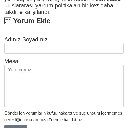
uluslararası yardım politikaları bir kez daha
takdirle karşılandı.
Yorum Ekle
Adınız Soyadınız
Mesaj
Gönderilen yorumların küfür, hakaret ve suç unsuru içermemesi
gerektiğini okurlarımıza önemle hatırlatırız!