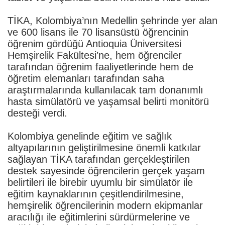
TİKA, Kolombiya’nın Medellin şehrinde yer alan
ve 600 lisans ile 70 lisansüstü öğrencinin
öğrenim gördüğü Antioquia Üniversitesi
Hemşirelik Fakültesi’ne, hem öğrenciler
tarafından öğrenim faaliyetlerinde hem de
öğretim elemanları tarafından saha
araştırmalarında kullanılacak tam donanımlı
hasta simülatörü ve yaşamsal belirti monitörü
desteği verdi.
Kolombiya genelinde eğitim ve sağlık
altyapılarının geliştirilmesine önemli katkılar
sağlayan TİKA tarafından gerçekleştirilen
destek sayesinde öğrencilerin gerçek yaşam
belirtileri ile birebir uyumlu bir simülatör ile
eğitim kaynaklarının çeşitlendirilmesine,
hemşirelik öğrencilerinin modern ekipmanlar
aracılığı ile eğitimlerini sürdürmelerine ve