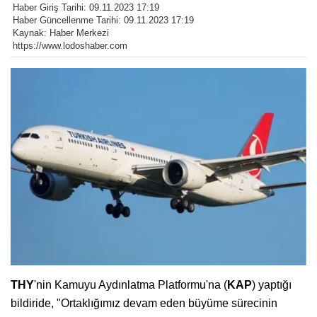
Haber Giriş Tarihi: 09.11.2023 17:19
Haber Güncellenme Tarihi: 09.11.2023 17:19
Kaynak: Haber Merkezi
https://www.lodoshaber.com
THY
'nin Kamuyu Aydınlatma Platformu'na (
KAP
) yaptığı
bildiride, "Ortaklığımız devam eden büyüme sürecinin