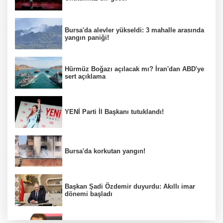
Bursa'da alevler yükseldi: 3 mahalle arasında
yangın paniği!
Hürmüz Boğazı açılacak mı? İran'dan ABD'ye
sert açıklama
YENİ Parti İl Başkanı tutuklandı!
Bursa'da korkutan yangın!
Başkan Şadi Özdemir duyurdu: Akıllı imar
dönemi başladı