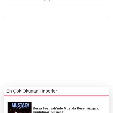
En Çok Okunan Haberler
Bursa Festivali’nde Mustafa Keser rüzgarı:
Unutulmaz bir gece!