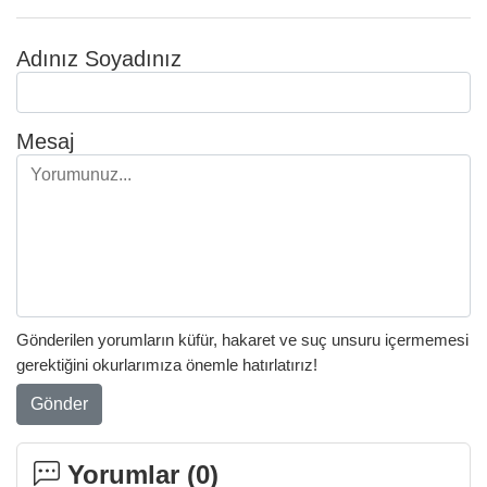
Adınız Soyadınız
Mesaj
Gönderilen yorumların küfür, hakaret ve suç unsuru içermemesi
gerektiğini okurlarımıza önemle hatırlatırız!
Gönder
Yorumlar (
0
)