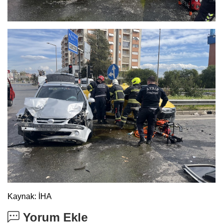
Kaynak: İHA
Yorum Ekle