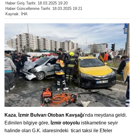
Haber Giriş Tarihi: 18.03.2025 19:20
Haber Güncellenme Tarihi: 18.03.2025 19:21
Kaynak: İHA
Kaza
,
İzmir Bulvarı Otoban Kavşağı
'nda meydana geldi.
Edinilen bilgiye göre,
İzmir otoyolu
istikametine seyir
halinde olan G.K. idaresindeki ticari taksi ile Efeler