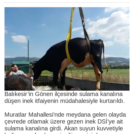
Balıkesir’in Gönen ilçesinde sulama kanalına
düşen inek itfaiyenin müdahalesiyle kurtarıldı.
Muratlar Mahallesi’nde meydana gelen olayda
çevrede otlamak üzere gezen inek DSİ’ye ait
sulama kanalına girdi. Akan suyun kuvvetiyle