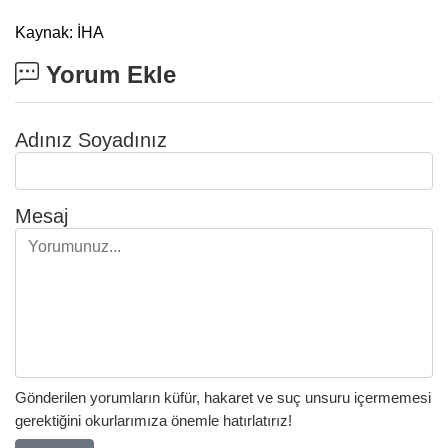
Kaynak: İHA
Yorum Ekle
Adınız Soyadınız
Mesaj
Gönderilen yorumların küfür, hakaret ve suç unsuru içermemesi
gerektiğini okurlarımıza önemle hatırlatırız!