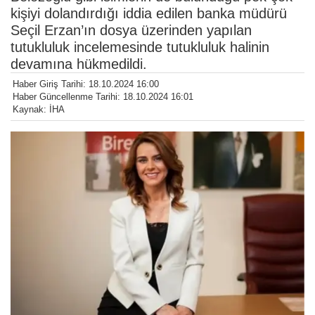
kişiyi dolandırdığı iddia edilen banka müdürü
Seçil Erzan’ın dosya üzerinden yapılan
tutukluluk incelemesinde tutukluluk halinin
devamına hükmedildi.
Haber Giriş Tarihi: 18.10.2024 16:00
Haber Güncellenme Tarihi: 18.10.2024 16:01
Kaynak: İHA