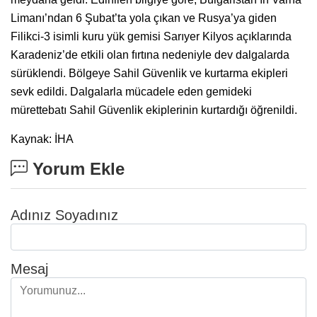
Limanı’ndan 6 Şubat’ta yola çıkan ve Rusya’ya giden
Filikci-3 isimli kuru yük gemisi Sarıyer Kilyos açıklarında
Karadeniz’de etkili olan fırtına nedeniyle dev dalgalarda
sürüklendi. Bölgeye Sahil Güvenlik ve kurtarma ekipleri
sevk edildi. Dalgalarla mücadele eden gemideki
mürettebatı Sahil Güvenlik ekiplerinin kurtardığı öğrenildi.
Kaynak: İHA
Yorum Ekle
Adınız Soyadınız
Mesaj