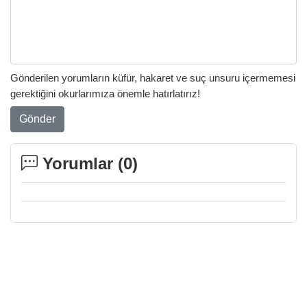
Gönderilen yorumların küfür, hakaret ve suç unsuru içermemesi
gerektiğini okurlarımıza önemle hatırlatırız!
Gönder
Yorumlar (
0
)