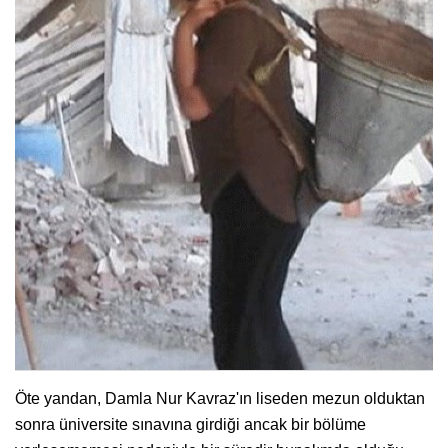
Öte yandan, Damla Nur Kavraz'ın liseden mezun olduktan
sonra üniversite sınavına girdiği ancak bir bölüme