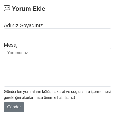
Yorum Ekle
Adınız Soyadınız
Mesaj
Gönderilen yorumların küfür, hakaret ve suç unsuru içermemesi
gerektiğini okurlarımıza önemle hatırlatırız!
Gönder