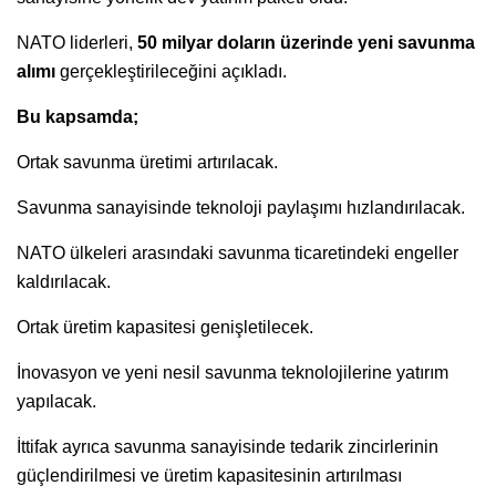
NATO liderleri,
50 milyar doların üzerinde yeni savunma
alımı
gerçekleştirileceğini açıkladı.
Bu kapsamda;
Ortak savunma üretimi artırılacak.
Savunma sanayisinde teknoloji paylaşımı hızlandırılacak.
NATO ülkeleri arasındaki savunma ticaretindeki engeller
kaldırılacak.
Ortak üretim kapasitesi genişletilecek.
İnovasyon ve yeni nesil savunma teknolojilerine yatırım
yapılacak.
İttifak ayrıca savunma sanayisinde tedarik zincirlerinin
güçlendirilmesi ve üretim kapasitesinin artırılması