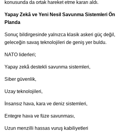
konusunda da ortak hareket etme kararı aldı.
Yapay Zekâ ve Yeni Nesil Savunma Sistemleri Ön
Planda
Sonuç bildirgesinde yalnızca klasik askeri güç değil,
geleceğin savaş teknolojileri de geniş yer buldu.
NATO liderleri;
Yapay zekâ destekli savunma sistemleri,
Siber güvenlik,
Uzay teknolojileri,
İnsansız hava, kara ve deniz sistemleri,
Entegre hava ve füze savunması,
Uzun menzilli hassas vuruş kabiliyetleri