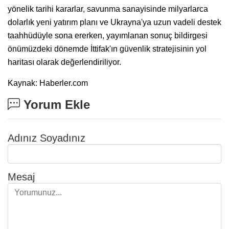
yönelik tarihi kararlar, savunma sanayisinde milyarlarca
dolarlık yeni yatırım planı ve Ukrayna'ya uzun vadeli destek
taahhüdüyle sona ererken, yayımlanan sonuç bildirgesi
önümüzdeki dönemde İttifak'ın güvenlik stratejisinin yol
haritası olarak değerlendiriliyor.
Kaynak: Haberler.com
Yorum Ekle
Adınız Soyadınız
Mesaj