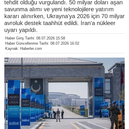
tehdit olduğu vurgulandı. 50 milyar doları aşan
savunma alımı ve yeni teknolojilere yatırım
kararı alınırken, Ukrayna'ya 2026 için 70 milyar
avroluk destek taahhüt edildi. İran'a nükleer
uyarı yapıldı.
Haber Giriş Tarihi: 08.07.2026 15:58
Haber Güncellenme Tarihi: 08.07.2026 16:02
Kaynak: Haberler.com