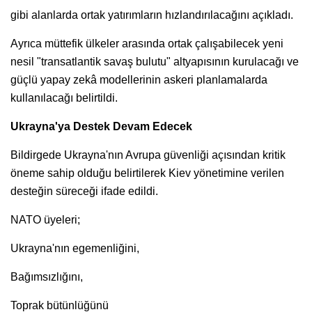
gibi alanlarda ortak yatırımların hızlandırılacağını açıkladı.
Ayrıca müttefik ülkeler arasında ortak çalışabilecek yeni
nesil "transatlantik savaş bulutu" altyapısının kurulacağı ve
güçlü yapay zekâ modellerinin askeri planlamalarda
kullanılacağı belirtildi.
Ukrayna'ya Destek Devam Edecek
Bildirgede Ukrayna'nın Avrupa güvenliği açısından kritik
öneme sahip olduğu belirtilerek Kiev yönetimine verilen
desteğin süreceği ifade edildi.
NATO üyeleri;
Ukrayna'nın egemenliğini,
Bağımsızlığını,
Toprak bütünlüğünü