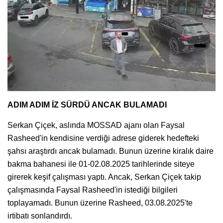
ADIM ADIM İZ SÜRDÜ ANCAK BULAMADI
Serkan Çiçek, aslında MOSSAD ajanı olan Faysal
Rasheed'in kendisine verdiği adrese giderek hedefteki
şahsı araştırdı ancak bulamadı. Bunun üzerine kiralık daire
bakma bahanesi ile 01-02.08.2025 tarihlerinde siteye
girerek keşif çalışması yaptı. Ancak, Serkan Çiçek takip
çalışmasında Faysal Rasheed'in istediği bilgileri
toplayamadı. Bunun üzerine Rasheed, 03.08.2025'te
irtibatı sonlandırdı.