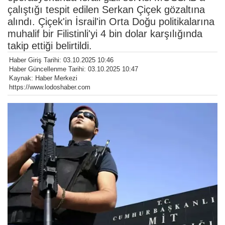
çalıştığı tespit edilen Serkan Çiçek gözaltına
alındı. Çiçek'in İsrail'in Orta Doğu politikalarına
muhalif bir Filistinli'yi 4 bin dolar karşılığında
takip ettiği belirtildi.
Haber Giriş Tarihi: 03.10.2025 10:46
Haber Güncellenme Tarihi: 03.10.2025 10:47
Kaynak: Haber Merkezi
https://www.lodoshaber.com