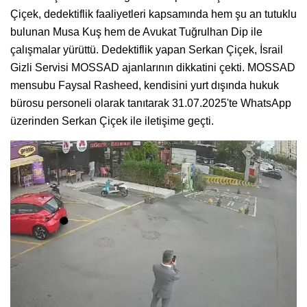
Çiçek, dedektiflik faaliyetleri kapsamında hem şu an tutuklu
bulunan Musa Kuş hem de Avukat Tuğrulhan Dip ile
çalışmalar yürüttü. Dedektiflik yapan Serkan Çiçek, İsrail
Gizli Servisi MOSSAD ajanlarının dikkatini çekti. MOSSAD
mensubu Faysal Rasheed, kendisini yurt dışında hukuk
bürosu personeli olarak tanıtarak 31.07.2025'te WhatsApp
üzerinden Serkan Çiçek ile iletişime geçti.