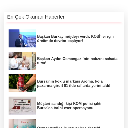
En Çok Okunan Haberler
Başkan Burkay müjdeyi verdi: KOBİ’ler için
üretimde devrim başlıyor!
Başkan Aydın Osmangazi’nin nabzını sahada
tuttu!
Bursa'nın köklü markası Aroma, kola
pazarına girdi! 81 ilde raflarda yerini aldı!
Müşteri sandığı kişi KOM polisi çıktı!
Bursa'da tarihi eser operasyonu