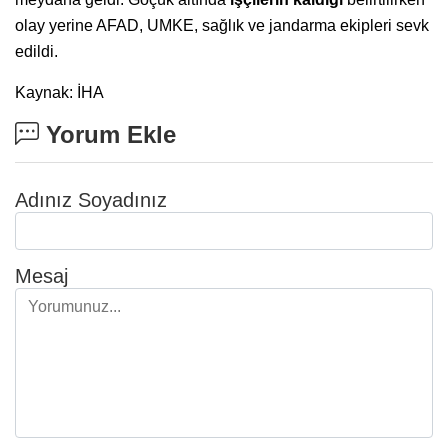
olay yerine AFAD, UMKE, sağlık ve jandarma ekipleri sevk
edildi.
Kaynak: İHA
Yorum Ekle
Adınız Soyadınız
Mesaj