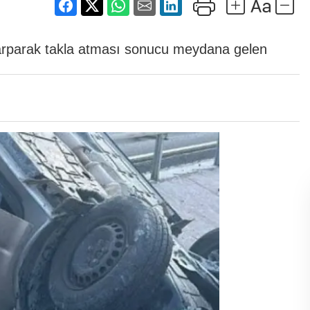
 çarparak takla atması sonucu meydana gelen