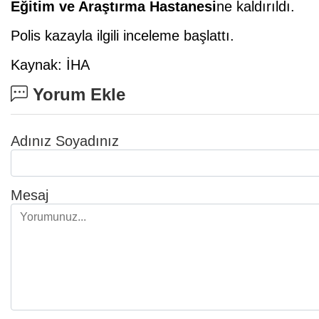
Eğitim ve Araştırma Hastanesi
ne kaldırıldı.
Polis kazayla ilgili inceleme başlattı.
Kaynak: İHA
Yorum Ekle
Adınız Soyadınız
Mesaj