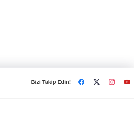
Bizi Takip Edin!