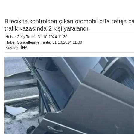
Bilecik'te kontrolden çıkan otomobil orta refüje
trafik kazasında 2 kişi yaralandı.
Haber Giriş Tarihi: 31.10.2024 11:30
Haber Güncellenme Tarihi: 31.10.2024 11:30
Kaynak: İHA