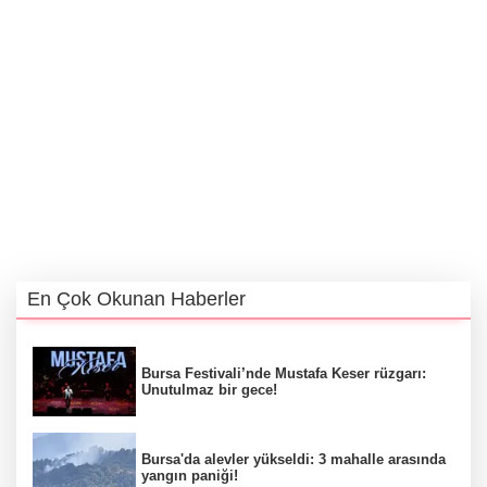
En Çok Okunan Haberler
Bursa Festivali’nde Mustafa Keser rüzgarı:
Unutulmaz bir gece!
Bursa'da alevler yükseldi: 3 mahalle arasında
yangın paniği!