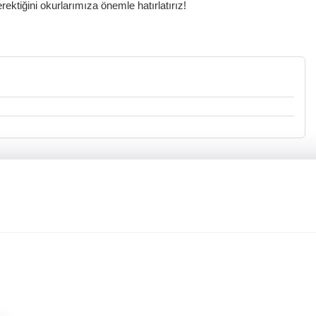
ktiğini okurlarımıza önemle hatırlatırız!