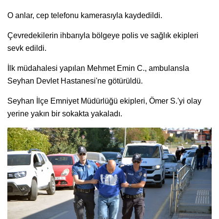
O anlar, cep telefonu kamerasıyla kaydedildi.
Çevredekilerin ihbarıyla bölgeye polis ve sağlık ekipleri
sevk edildi.
İlk müdahalesi yapılan Mehmet Emin C., ambulansla
Seyhan Devlet Hastanesi'ne götürüldü.
Seyhan İlçe Emniyet Müdürlüğü ekipleri, Ömer S.'yi olay
yerine yakın bir sokakta yakaladı.