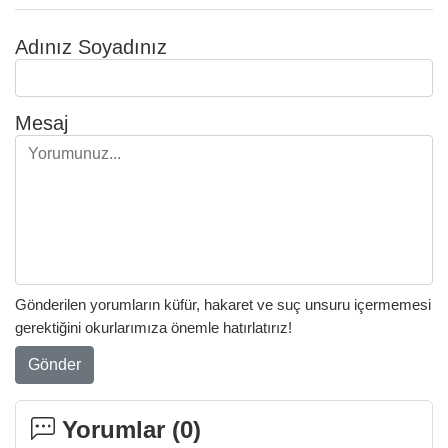
Adınız Soyadınız
Mesaj
Gönderilen yorumların küfür, hakaret ve suç unsuru içermemesi
gerektiğini okurlarımıza önemle hatırlatırız!
Gönder
Yorumlar (
0
)