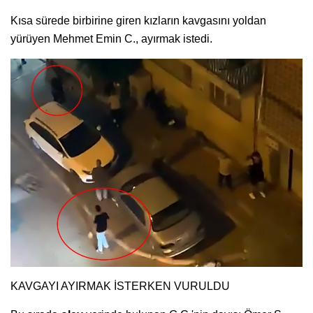
Kısa sürede birbirine giren kızların kavgasını yoldan
yürüyen Mehmet Emin C., ayırmak istedi.
KAVGAYI AYIRMAK İSTERKEN VURULDU