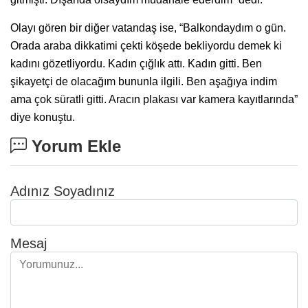
Olayı gören bir diğer vatandaş ise, “Balkondaydım o gün.
Orada araba dikkatimi çekti köşede bekliyordu demek ki
kadını gözetliyordu. Kadın çığlık attı. Kadın gitti. Ben
şikayetçi de olacağım bununla ilgili. Ben aşağıya indim
ama çok süratli gitti. Aracın plakası var kamera kayıtlarında”
diye konuştu.
Yorum Ekle
Adınız Soyadınız
Mesaj