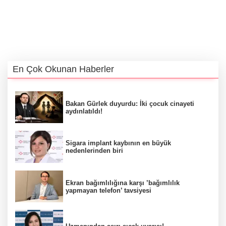
En Çok Okunan Haberler
Bakan Gürlek duyurdu: İki çocuk cinayeti
aydınlatıldı!
Sigara implant kaybının en büyük
nedenlerinden biri
Ekran bağımlılığına karşı ’bağımlılık
yapmayan telefon’ tavsiyesi