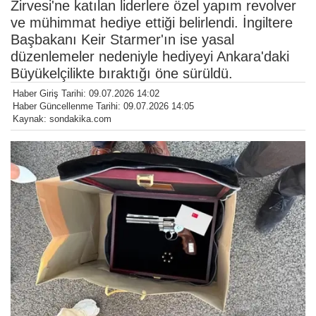
Zirvesi'ne katılan liderlere özel yapım revolver
ve mühimmat hediye ettiği belirlendi. İngiltere
Başbakanı Keir Starmer'ın ise yasal
düzenlemeler nedeniyle hediyeyi Ankara'daki
Büyükelçilikte bıraktığı öne sürüldü.
Haber Giriş Tarihi: 09.07.2026 14:02
Haber Güncellenme Tarihi: 09.07.2026 14:05
Kaynak: sondakika.com