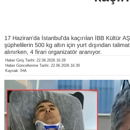
17 Haziran'da İstanbul'da kaçırılan İBB Kültür
şüphelilerin 500 kg altın için yurt dışından talimat
alınırken, 4 firari organizatör aranıyor.
Haber Giriş Tarihi: 22.06.2026 16:28
Haber Güncellenme Tarihi: 22.06.2026 16:30
Kaynak: İHA