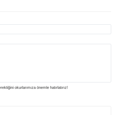
ktiğini okurlarımıza önemle hatırlatırız!