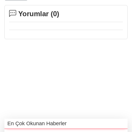
Yorumlar (
0
)
En Çok Okunan Haberler