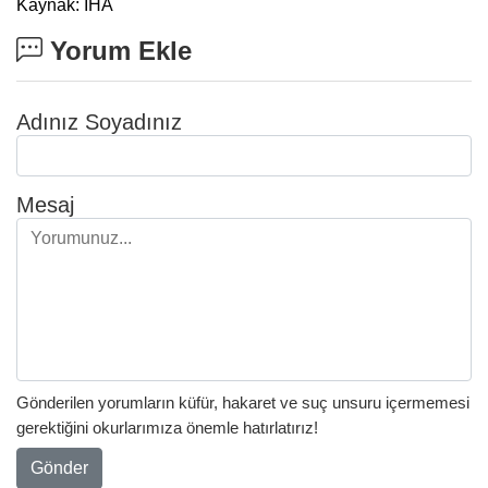
Kaynak: İHA
Yorum Ekle
Adınız Soyadınız
Mesaj
Gönderilen yorumların küfür, hakaret ve suç unsuru içermemesi
gerektiğini okurlarımıza önemle hatırlatırız!
Gönder