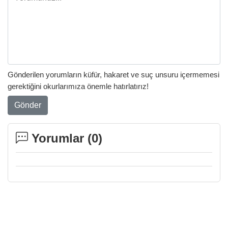
Gönderilen yorumların küfür, hakaret ve suç unsuru içermemesi
gerektiğini okurlarımıza önemle hatırlatırız!
Gönder
Yorumlar (
0
)