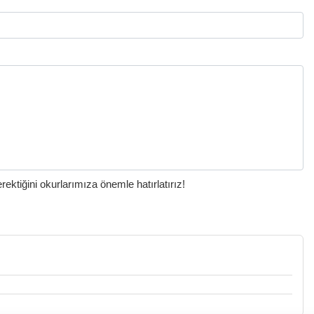
ktiğini okurlarımıza önemle hatırlatırız!