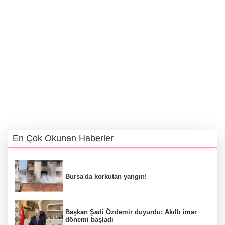
En Çok Okunan Haberler
Bursa'da korkutan yangın!
Başkan Şadi Özdemir duyurdu: Akıllı imar
dönemi başladı