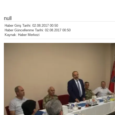
null
Haber Giriş Tarihi: 02.08.2017 00:50
Haber Güncellenme Tarihi: 02.08.2017 00:50
Kaynak: Haber Merkezi