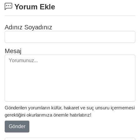
Yorum Ekle
Adınız Soyadınız
Mesaj
Gönderilen yorumların küfür, hakaret ve suç unsuru içermemesi
gerektiğini okurlarımıza önemle hatırlatırız!
Gönder