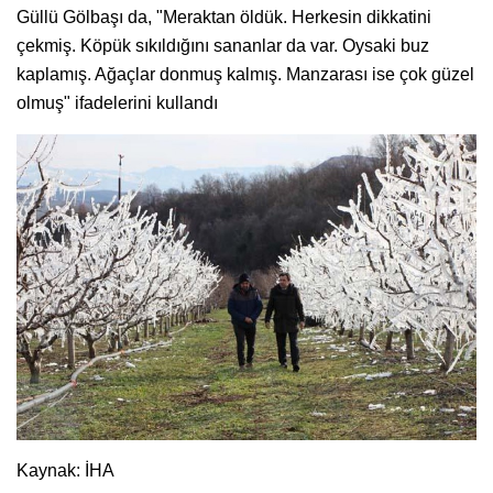
Güllü Gölbaşı da, "Meraktan öldük. Herkesin dikkatini
çekmiş. Köpük sıkıldığını sananlar da var. Oysaki buz
kaplamış. Ağaçlar donmuş kalmış. Manzarası ise çok güzel
olmuş" ifadelerini kullandı
Kaynak: İHA