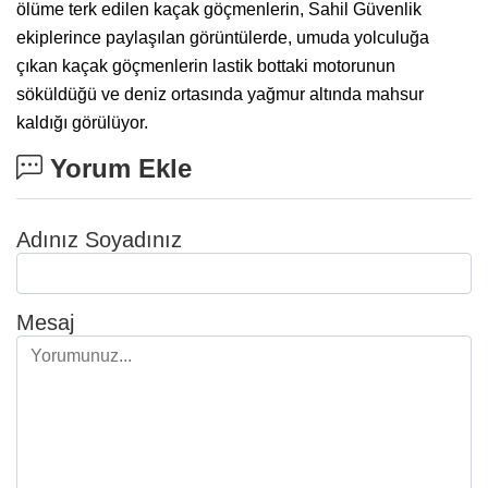
ölüme terk edilen kaçak göçmenlerin, Sahil Güvenlik
ekiplerince paylaşılan görüntülerde, umuda yolculuğa
çıkan kaçak göçmenlerin lastik bottaki motorunun
söküldüğü ve deniz ortasında yağmur altında mahsur
kaldığı görülüyor.
Yorum Ekle
Adınız Soyadınız
Mesaj