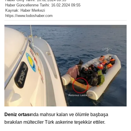
Haber Güncellenme Tarihi: 16.02.2024 09:55
Kaynak: Haber Merkezi
https://www.lodoshaber.com
Deniz ortası
nda mahsur kalan ve ölümle başbaşa
bırakılan mülteciler Türk askerine teşekkür ettiler.