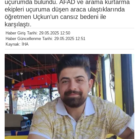
uçurumda bulundu. AFAD ve arama kurtarma
ekipleri uçuruma düşen araca ulaştıklarında
öğretmen Uçkun'un cansız bedeni ile
karşılaştı.
Haber Giriş Tarihi: 29.05.2025 12:50
Haber Güncellenme Tarihi: 29.05.2025 12:51
Kaynak: İHA