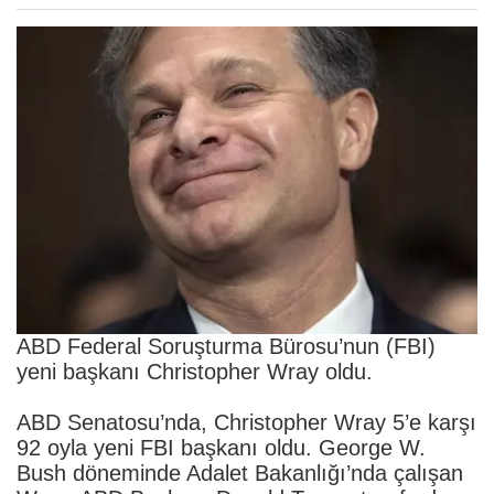
ABD Federal Soruşturma Bürosu’nun (FBI)
yeni başkanı Christopher Wray oldu.
ABD Senatosu’nda, Christopher Wray 5’e karşı
92 oyla yeni FBI başkanı oldu. George W.
Bush döneminde Adalet Bakanlığı’nda çalışan