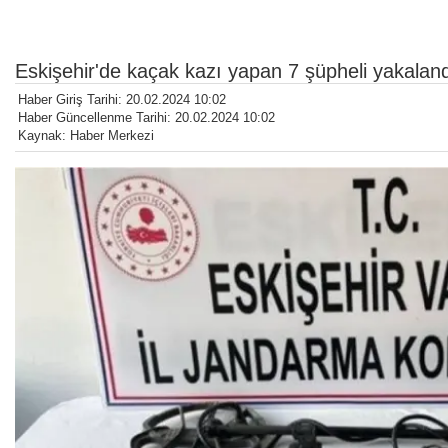
Eskişehir'de kaçak kazı yapan 7 şüpheli yakaland
Haber Giriş Tarihi: 20.02.2024 10:02
Haber Güncellenme Tarihi: 20.02.2024 10:02
Kaynak: Haber Merkezi