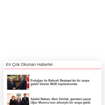
En Çok Okunan Haberler
Erdoğan ile Bahçeli Beştepe'de bir araya
geldi! Gözler MGK toplantısında
Adalet Bakanı Akın Gürlek, gazeteci-yazar
Uğur Mumcu'nun ailesiyle bir araya geldi.