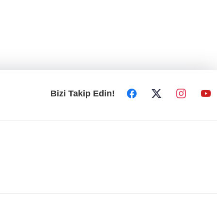
Bizi Takip Edin!