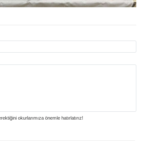
ktiğini okurlarımıza önemle hatırlatırız!