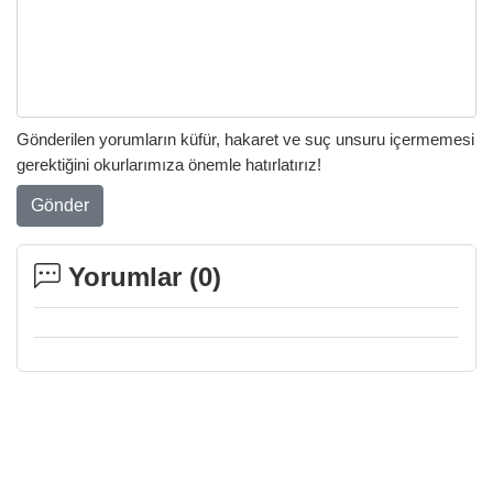
Gönderilen yorumların küfür, hakaret ve suç unsuru içermemesi
gerektiğini okurlarımıza önemle hatırlatırız!
Gönder
Yorumlar (
0
)