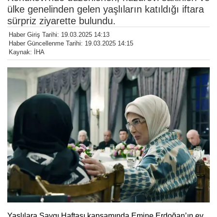
ülke genelinden gelen yaşlıların katıldığı iftara
sürpriz ziyarette bulundu.
Haber Giriş Tarihi: 19.03.2025 14:13
Haber Güncellenme Tarihi: 19.03.2025 14:15
Kaynak: İHA
Yaşlılara Saygı Haftası kapsamında Emine Erdoğan’ın ev