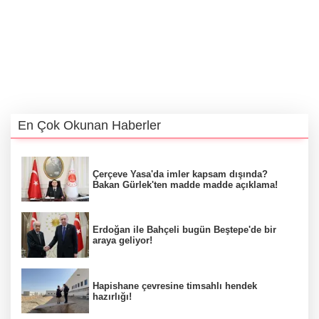
En Çok Okunan Haberler
Çerçeve Yasa'da imler kapsam dışında?
Bakan Gürlek'ten madde madde açıklama!
Erdoğan ile Bahçeli bugün Beştepe'de bir
araya geliyor!
Hapishane çevresine timsahlı hendek
hazırlığı!