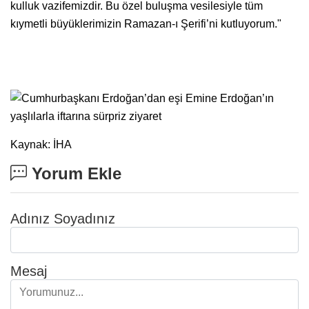
kulluk vazifemizdir. Bu özel buluşma vesilesiyle tüm
kıymetli büyüklerimizin Ramazan-ı Şerifi’ni kutluyorum."
Kaynak: İHA
Yorum Ekle
Adınız Soyadınız
Mesaj