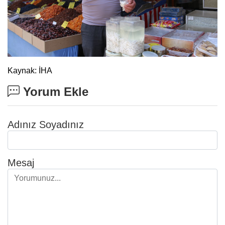
Kaynak: İHA
Yorum Ekle
Adınız Soyadınız
Mesaj