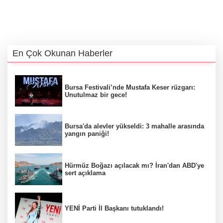
En Çok Okunan Haberler
Bursa Festivali’nde Mustafa Keser rüzgarı:
Unutulmaz bir gece!
Bursa'da alevler yükseldi: 3 mahalle arasında
yangın paniği!
Hürmüz Boğazı açılacak mı? İran'dan ABD'ye
sert açıklama
YENİ Parti İl Başkanı tutuklandı!