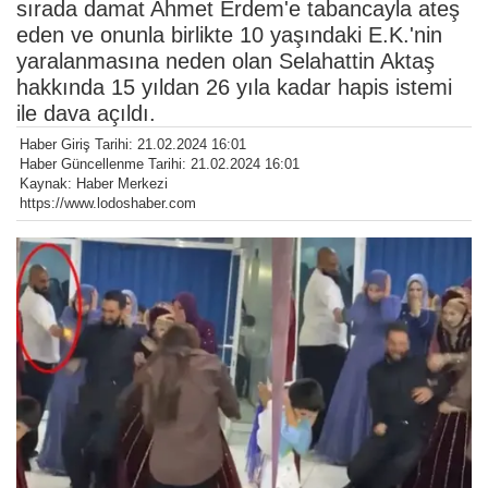
sırada damat Ahmet Erdem'e tabancayla ateş
eden ve onunla birlikte 10 yaşındaki E.K.'nin
yaralanmasına neden olan Selahattin Aktaş
hakkında 15 yıldan 26 yıla kadar hapis istemi
ile dava açıldı.
Haber Giriş Tarihi: 21.02.2024 16:01
Haber Güncellenme Tarihi: 21.02.2024 16:01
Kaynak: Haber Merkezi
https://www.lodoshaber.com