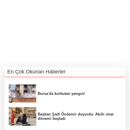
En Çok Okunan Haberler
Bursa'da korkutan yangın!
Başkan Şadi Özdemir duyurdu: Akıllı imar
dönemi başladı