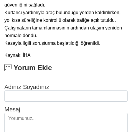
güvenliğini sağladı.
Kurtarıcı yardımıyla araç bulunduğu yerden kaldırılırken,
yol kısa süreliğine kontrollü olarak trafiğe açık tutuldu.
Çalışmaların tamamlanmasının ardından ulaşım yeniden
normale döndü.
Kazayla ilgili soruşturma başlatıldığı öğrenildi.
Kaynak: İHA
Yorum Ekle
Adınız Soyadınız
Mesaj