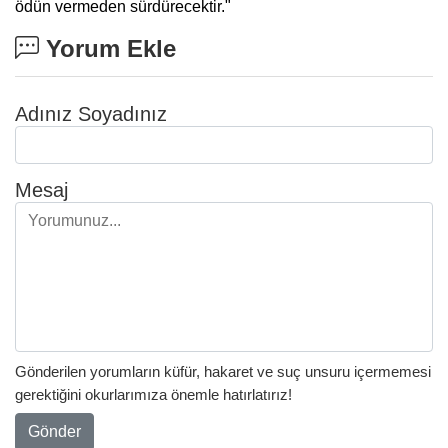
ödün vermeden sürdürecektir."
Yorum Ekle
Adınız Soyadınız
Mesaj
Gönderilen yorumların küfür, hakaret ve suç unsuru içermemesi
gerektiğini okurlarımıza önemle hatırlatırız!
Gönder