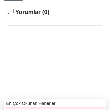
Yorumlar (
0
)
En Çok Okunan Haberler