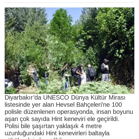
Diyarbakır’da UNESCO Dünya Kültür Mirası
listesinde yer alan Hevsel Bahçeleri’ne 100
polisle düzenlenen operasyonda, insan boyunu
aşan çok sayıda Hint keneviri ele geçirildi.
Polisi bile şaşırtan yaklaşık 4 metre
uzunluğundaki Hint kenevirleri baltayla