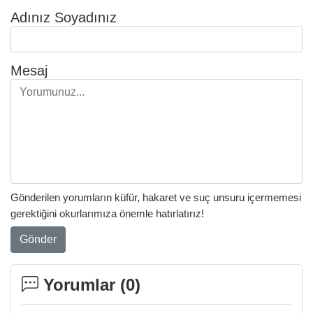
Adınız Soyadınız
Mesaj
Gönderilen yorumların küfür, hakaret ve suç unsuru içermemesi
gerektiğini okurlarımıza önemle hatırlatırız!
Gönder
Yorumlar (
0
)