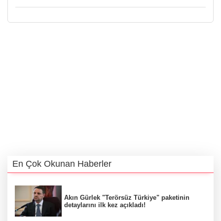
En Çok Okunan Haberler
Akın Gürlek "Terörsüz Türkiye" paketinin
detaylarını ilk kez açıkladı!