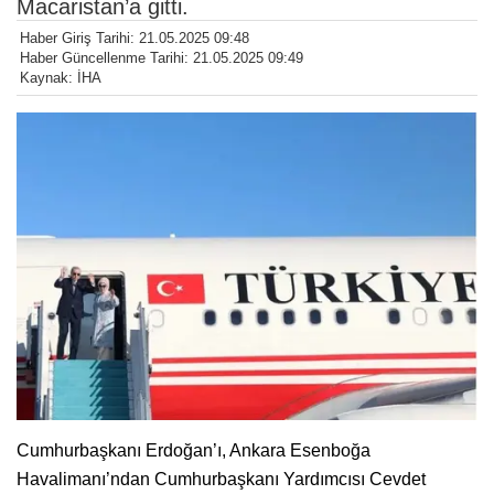
Macaristan’a gitti.
Haber Giriş Tarihi: 21.05.2025 09:48
Haber Güncellenme Tarihi: 21.05.2025 09:49
Kaynak: İHA
Cumhurbaşkanı Erdoğan’ı, Ankara Esenboğa
Havalimanı’ndan Cumhurbaşkanı Yardımcısı Cevdet