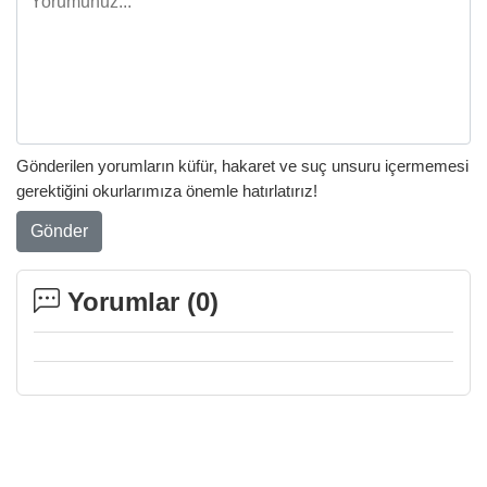
Gönderilen yorumların küfür, hakaret ve suç unsuru içermemesi
gerektiğini okurlarımıza önemle hatırlatırız!
Gönder
Yorumlar (
0
)