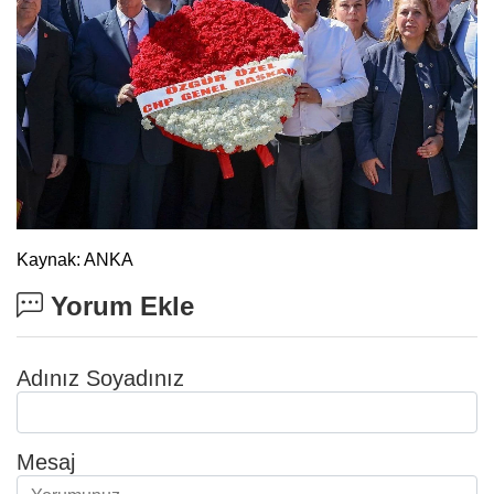
Kaynak: ANKA
Yorum Ekle
Adınız Soyadınız
Mesaj