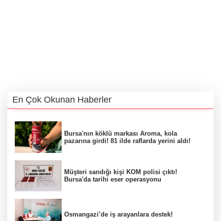
En Çok Okunan Haberler
Bursa'nın köklü markası Aroma, kola
pazarına girdi! 81 ilde raflarda yerini aldı!
Müşteri sandığı kişi KOM polisi çıktı!
Bursa'da tarihi eser operasyonu
Osmangazi’de iş arayanlara destek!