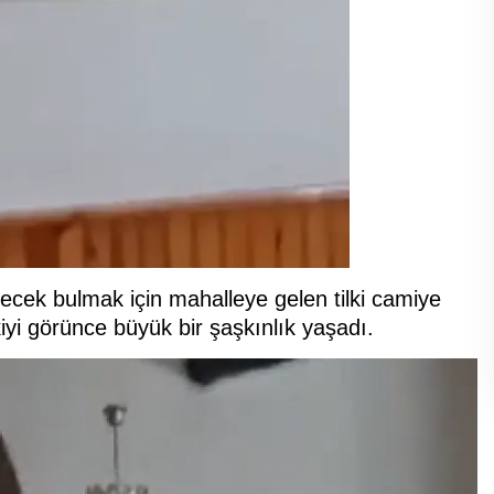
ecek bulmak için mahalleye gelen tilki camiye
iyi görünce büyük bir şaşkınlık yaşadı.