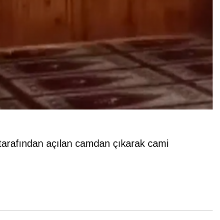
r tarafından açılan camdan çıkarak cami