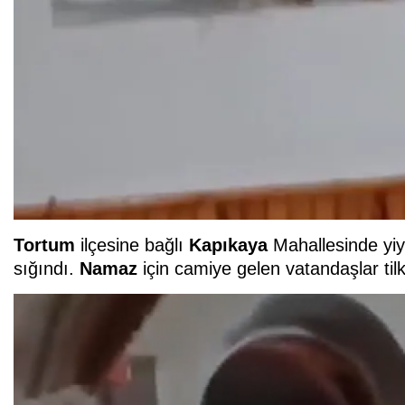
Tortum
ilçesine bağlı
Kapıkaya
Mahallesinde yiy
sığındı.
Namaz
için camiye gelen vatandaşlar tilk