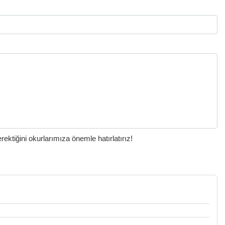
ktiğini okurlarımıza önemle hatırlatırız!